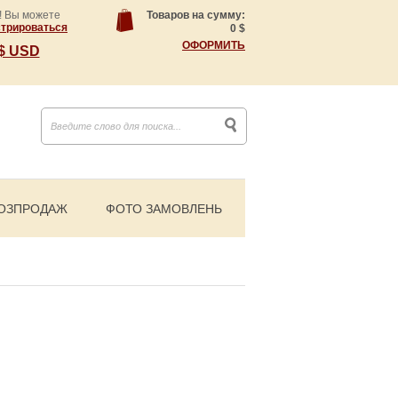
! Вы можете
Товаров на сумму:
стрироваться
0
$
ОФОРМИТЬ
$ USD
ОЗПРОДАЖ
ФОТО ЗАМОВЛЕНЬ