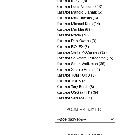
Каталог Kenzo (8)
Каталог Louis Vuitton (313)
Каталог Manolo Blahnik (5)
Каталог Marc Jacobs (14)
Каталог Michael Kors (14)
Каталог Miu Miu (68)
Каталог Prada (76)
Каталог Rick Owens (3)
Каталог ROLEX (3)
Каталог Stella McCartney (32)
Каталог Salvatore Ferragamo (15)
Каталог Stuart Weitzman (38)
Каталог Sophie Hulme (1)
Каталог TOM FORD (1)
Каталог TODS (3)
Каталог Tory Burch (8)
Каталог UGG (УГГИ) (84)
Каталог Versace (34)
РОЗМІРИ ВЗУТТЯ