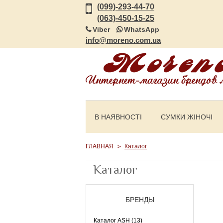
(099)-293-44-70
(063)-450-15-25
Viber
WhatsApp
info@moreno.com.ua
В НАЯВНОСТІ
СУМКИ ЖІНОЧІ
ГЛАВНАЯ
Каталог
Каталог
БРЕНДЫ
Каталог ASH (13)