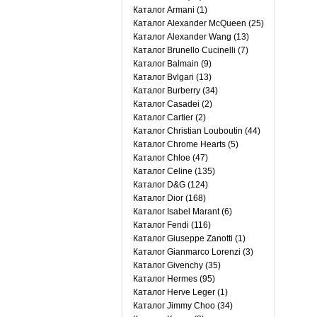
Каталог Armani (1)
Каталог Alexander McQueen (25)
Каталог Alexander Wang (13)
Каталог Brunello Cucinelli (7)
Каталог Balmain (9)
Каталог Bvlgari (13)
Каталог Burberry (34)
Каталог Casadei (2)
Каталог Cartier (2)
Каталог Christian Louboutin (44)
Каталог Chrome Hearts (5)
Каталог Chloe (47)
Каталог Celine (135)
Каталог D&G (124)
Каталог Dior (168)
Каталог Isabel Marant (6)
Каталог Fendi (116)
Каталог Giuseppe Zanotti (1)
Каталог Gianmarco Lorenzi (3)
Каталог Givenchy (35)
Каталог Hermes (95)
Каталог Herve Leger (1)
Каталог Jimmy Choo (34)