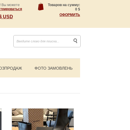
! Вы можете
Товаров на сумму:
стрироваться
0
$
ОФОРМИТЬ
$ USD
ОЗПРОДАЖ
ФОТО ЗАМОВЛЕНЬ