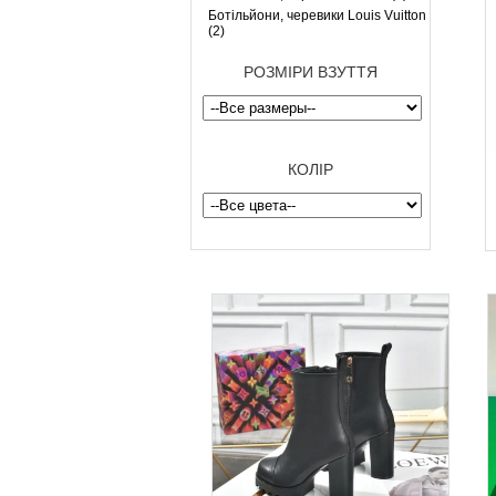
Ботільйони, черевики Louis Vuitton
(2)
РОЗМІРИ ВЗУТТЯ
КОЛІР