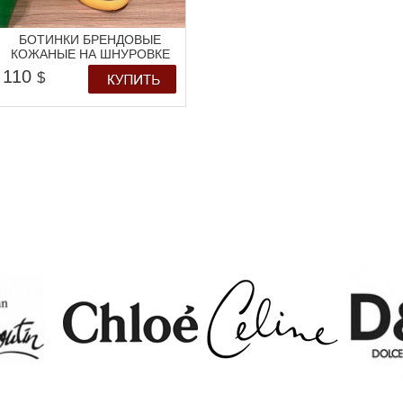
БОТИНКИ БРЕНДОВЫЕ
КОЖАНЫЕ НА ШНУРОВКЕ
110
$