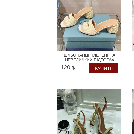
ШЛЬОПАНЦІ ПЛЕТЕНІ НА
НЕВЕЛИЧКИХ ПІДБОРАХ
120
$