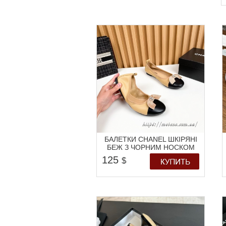
БАЛЕТКИ CHANEL ШКІРЯНІ
БЕЖ З ЧОРНИМ НОСКОМ
125
$