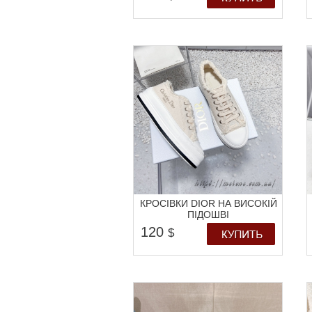
КРОСІВКИ DIOR НА ВИСОКІЙ
ПІДОШВІ
120
$