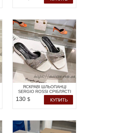
ЯСКРАВІ ШЛЬОПАНЦІ
SERGIO ROSSI СРІБЛЯСТІ
130
$