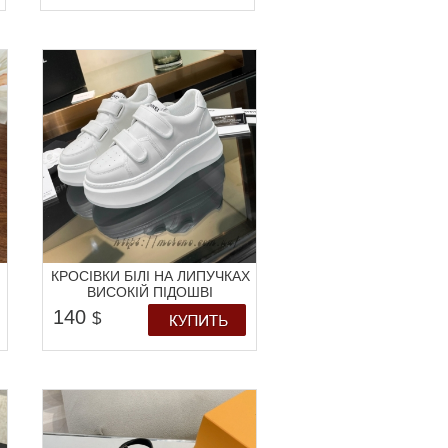
КРОСІВКИ БІЛІ НА ЛИПУЧКАХ
ВИСОКІЙ ПІДОШВІ
140
$