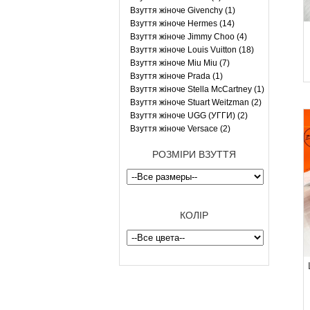
Взуття жіноче Givenchy (1)
Взуття жіноче Hermes (14)
Взуття жіноче Jimmy Choo (4)
Взуття жіноче Louis Vuitton (18)
Взуття жіноче Miu Miu (7)
Взуття жіноче Prada (1)
Взуття жіноче Stella McCartney (1)
Взуття жіноче Stuart Weitzman (2)
Взуття жіноче UGG (УГГИ) (2)
Взуття жіноче Versace (2)
РОЗМІРИ ВЗУТТЯ
КОЛІР