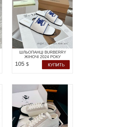
ШЛЬОПАНЦІ BURBERRY
ЖІНОЧІ 2024 РОКУ
105
$