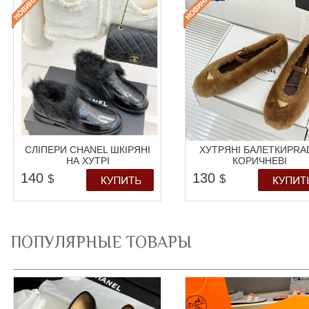
СЛІПЕРИ CHANEL ШКІРЯНІ
ХУТРЯНІ БАЛЕТКИPRA
НА ХУТРІ
КОРИЧНЕВІ
140
130
$
$
ПОПУЛЯРНЫЕ ТОВАРЫ