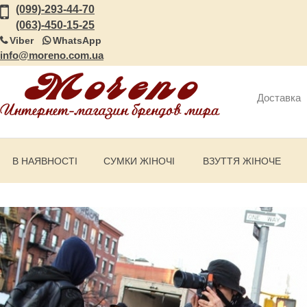
(099)-293-44-70
(063)-450-15-25
Viber
WhatsApp
info@moreno.com.ua
Доставка
В НАЯВНОСТІ
СУМКИ ЖІНОЧІ
ВЗУТТЯ ЖІНОЧЕ