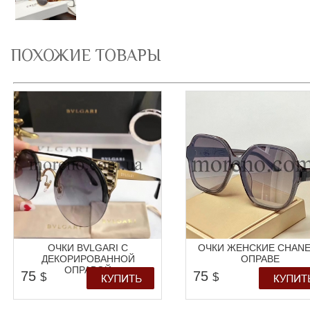
ПОХОЖИЕ ТОВАРЫ
ОЧКИ BVLGARI С
ОЧКИ ЖЕНСКИЕ CHANE
ДЕКОРИРОВАННОЙ
ОПРАВЕ
ОПРАВОЙ
75
75
$
$