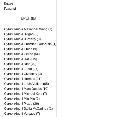
Клатчі
Гаманці
БРЕНДЫ
Сумки жіночі Alexander Wang (2)
Сумки жіночі Bvlgari (5)
Сумки жіночі Burberry (3)
Сумки жіночі Christian Louboutin (1)
Сумки жіночі Chloe (9)
Сумки жіночі Celine (64)
Сумки жіночі D&G (15)
Сумки жіночі Dior (40)
Сумки жіночі Fendi (27)
Сумки жіночі Givenchy (3)
Сумки жіночі Hermes (21)
Сумки жіночі Louis Vuitton (65)
Сумки жіночі Marc Jacobs (10)
Сумки жіночі Michael Kors (7)
Сумки жіночі Miu Miu (1)
Сумки жіночі Prada (26)
Сумки жіночі Stella McCartney (1)
Сумки жіночі Versace (7)