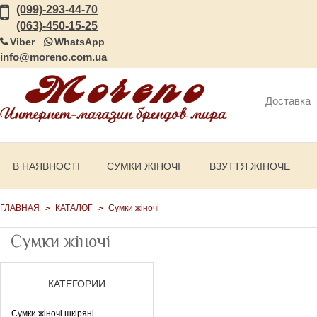
(099)-293-44-70
(063)-450-15-25
Viber
WhatsApp
info@moreno.com.ua
Доставка
В НАЯВНОСТІ
СУМКИ ЖІНОЧІ
ВЗУТТЯ ЖІНОЧЕ
ГЛАВНАЯ
КАТАЛОГ
Сумки жіночі
Сумки жіночі
КАТЕГОРИИ
Сумки жіночі шкіряні