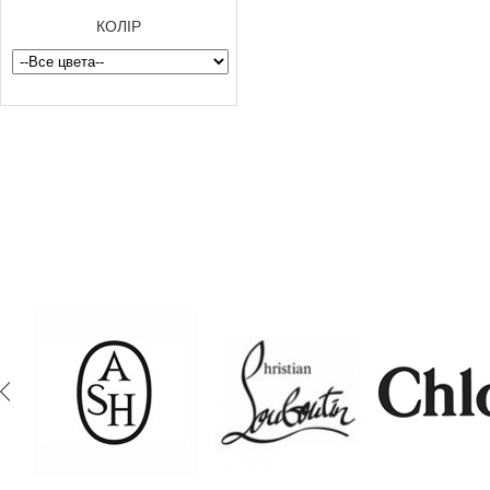
КОЛІР