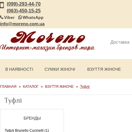
(099)-293-44-70
(063)-450-15-25
Viber
WhatsApp
info@moreno.com.ua
Доставка
В НАЯВНОСТІ
СУМКИ ЖІНОЧІ
ВЗУТТЯ ЖІНОЧЕ
ГЛАВНАЯ
КАТАЛОГ
ВЗУТТЯ ЖІНОЧЕ
Туфлі
Туфлі
БРЕНДЫ
Туфлі Brunello Cucinelli (1)