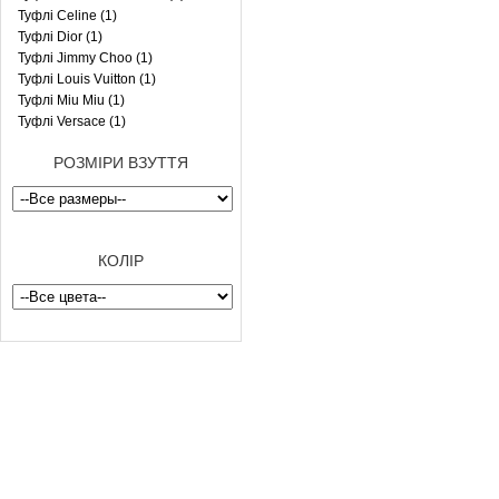
Туфлі Celine (1)
Туфлі Dior (1)
Туфлі Jimmy Choo (1)
Туфлі Louis Vuitton (1)
Туфлі Miu Miu (1)
Туфлі Versace (1)
РОЗМІРИ ВЗУТТЯ
КОЛІР